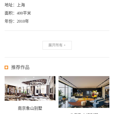
地址：上海
面积：400平米
年份：2010年
展开所有 +
推荐作品
南京象山别墅