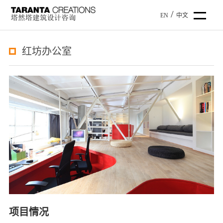
红坊办公室
项目情况